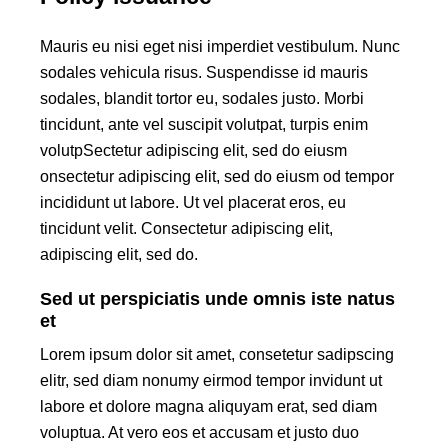
Mauris eu nisi eget nisi imperdiet vestibulum. Nunc
sodales vehicula risus. Suspendisse id mauris
sodales, blandit tortor eu, sodales justo. Morbi
tincidunt, ante vel suscipit volutpat, turpis enim
volutpSectetur adipiscing elit, sed do eiusm
onsectetur adipiscing elit, sed do eiusm od tempor
incididunt ut labore. Ut vel placerat eros, eu
tincidunt velit. Consectetur adipiscing elit,
adipiscing elit, sed do.
Sed ut perspiciatis unde omnis iste natus
et
Lorem ipsum dolor sit amet, consetetur sadipscing
elitr, sed diam nonumy eirmod tempor invidunt ut
labore et dolore magna aliquyam erat, sed diam
voluptua. At vero eos et accusam et justo duo