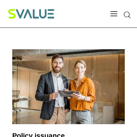
Policy issuance