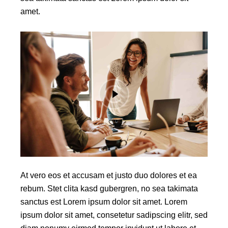
amet.
At vero eos et accusam et justo duo dolores et ea
rebum. Stet clita kasd gubergren, no sea takimata
sanctus est Lorem ipsum dolor sit amet. Lorem
ipsum dolor sit amet, consetetur sadipscing elitr, sed