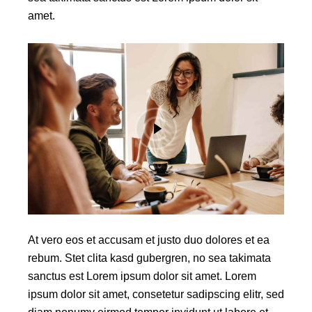
amet.
At vero eos et accusam et justo duo dolores et ea
rebum. Stet clita kasd gubergren, no sea takimata
sanctus est Lorem ipsum dolor sit amet. Lorem
ipsum dolor sit amet, consetetur sadipscing elitr, sed