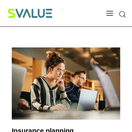
Insurance planning