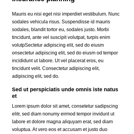
Mauris eu nisi eget nisi imperdiet vestibulum. Nunc
sodales vehicula risus. Suspendisse id mauris
sodales, blandit tortor eu, sodales justo. Morbi
tincidunt, ante vel suscipit volutpat, turpis enim
volutpSectetur adipiscing elit, sed do eiusm
onsectetur adipiscing elit, sed do eiusm od tempor
incididunt ut labore. Ut vel placerat eros, eu
tincidunt velit. Consectetur adipiscing elit,
adipiscing elit, sed do.
Sed ut perspiciatis unde omnis iste natus
et
Lorem ipsum dolor sit amet, consetetur sadipscing
elitr, sed diam nonumy eirmod tempor invidunt ut
labore et dolore magna aliquyam erat, sed diam
voluptua. At vero eos et accusam et justo duo